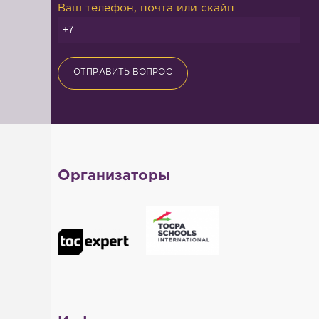
Ваш телефон, почта или скайп
ОТПРАВИТЬ ВОПРОС
Организаторы