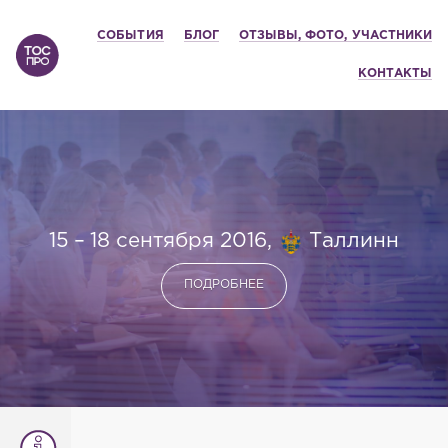
СОБЫТИЯ
БЛОГ
ОТЗЫВЫ, ФОТО, УЧАСТНИКИ
КОНТАКТЫ
15
–
18 сентября 2016,
Таллинн
ПОДРОБНЕЕ