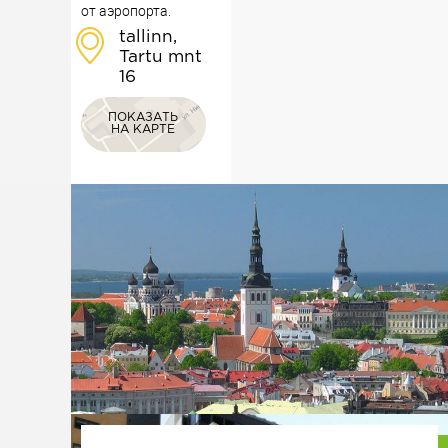
от аэропорта.
tallinn,
Tartu mnt
16
ПОКАЗАТЬ
НА КАРТЕ