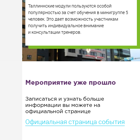
Таллиннские модули пользуются особой
популярностью за счет обучения в минигруппе 5
человек. Это дает возможность участникам
получить индивидуальное внимание
и консультации тренеров.
Мероприятие уже прошло
Записаться и узнать больше
информации вы можете на
официальной странице
Официальная страница события