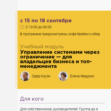
c 15 по 18 сентября
С
10:00
до
06:00
В программе предусмотрены кофе-брейки и обед.
Учебный модуль
Управление системами через
ограничение — для
владельцев бизнеса и топ-
менеджмента
Одед Коуэн
Елена Федурко
Для кого
Для собственников, руководителей. Группа до 4