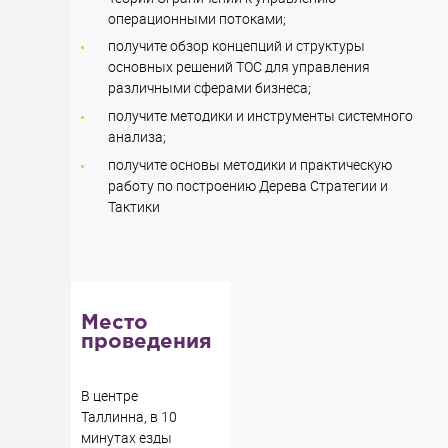
операционными потоками;
получите обзор концепций и структуры
основных решений ТОС для управления
различными сферами бизнеса;
получите методики и инструменты системного
анализа;
получите основы методики и практическую
работу по построению Дерева Стратегии и
Тактики
Место
проведения
В центре
Таллинна, в 10
минутах езды