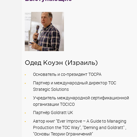
Одед Коуэн
(Израиль)
Основатель и со-президент TOCPA
Партнер и международный директор ТОС
Strategic Solutions
Учредитель международной сертификационной
организации TOCICО
Партнёр Goldratt UK
Автор книг "Ever Improve – A Guide to Managing
Production the TOC Way", "Deming and Goldratt" ,
"Основы Теории Ограничений"