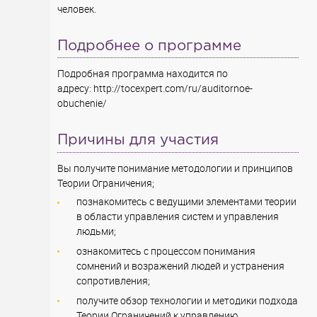
человек.
Подробнее о программе
Подробная программа находится по
адресу: http://tocexpert.com/ru/auditornoe-
obuchenie/
Причины для участия
Вы получите понимание методологии и принципов
Теории Ограничения;
познакомитесь с ведущими элементами теории
в области управления систем и управления
людьми;
ознакомитесь с процессом понимания
сомнений и возражений людей и устранения
сопротивления;
получите обзор технологии и методики подхода
Теории Ограничений к управлению