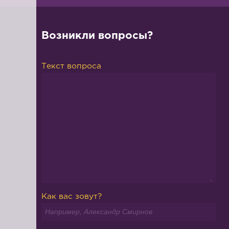
Возникли вопросы?
Текст вопроса
Как вас зовут?