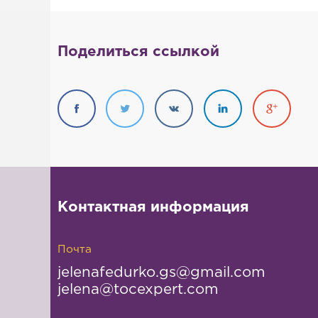
Поделиться ссылкой
Контактная информация
Почта
jelenafedurko.gs@gmail.com
jelena@tocexpert.com